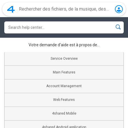
Votre demande d'aide est à propos de…
Service Overview
Main Features
Account Management
Web Features
4shared Mobile
4shared Android application